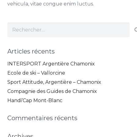
vehicula, vitae congue enim luctus.
Rechercher :
Articles récents
INTERSPORT Argentière Chamonix
Ecole de ski – Vallorcine
Sport Attitude, Argentière – Chamonix
Compagnie des Guides de Chamonix
Handi’Cap Mont-Blanc
Commentaires récents
Archives