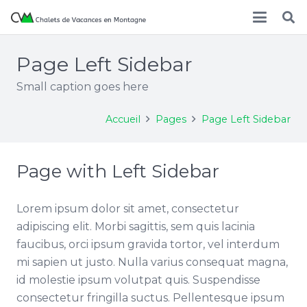
Page Left Sidebar
Small caption goes here
Accueil
Pages
Page Left Sidebar
Page with Left Sidebar
Lorem ipsum dolor sit amet, consectetur
adipiscing elit. Morbi sagittis, sem quis lacinia
faucibus, orci ipsum gravida tortor, vel interdum
mi sapien ut justo. Nulla varius consequat magna,
id molestie ipsum volutpat quis. Suspendisse
consectetur fringilla suctus. Pellentesque ipsum