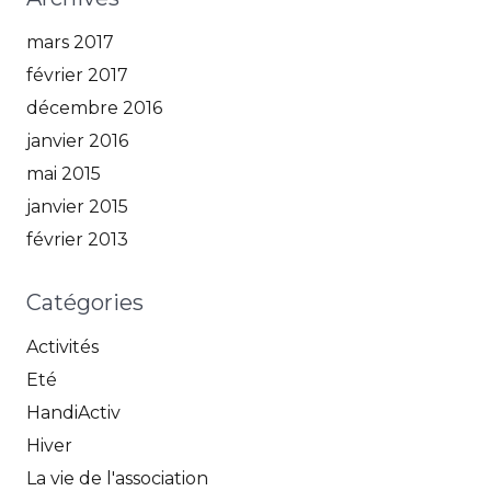
mars 2017
février 2017
décembre 2016
janvier 2016
mai 2015
janvier 2015
février 2013
Catégories
Activités
Eté
HandiActiv
Hiver
La vie de l'association