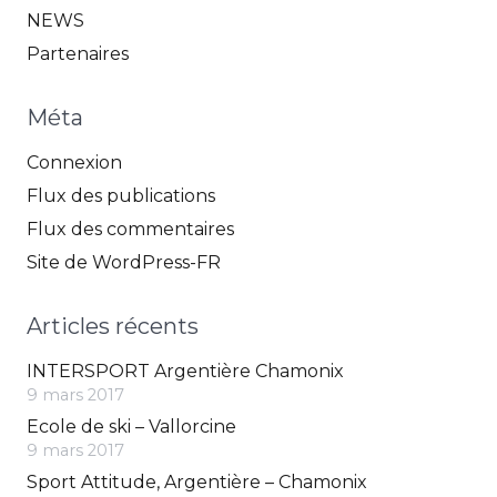
NEWS
Partenaires
Méta
Connexion
Flux des publications
Flux des commentaires
Site de WordPress-FR
Articles récents
INTERSPORT Argentière Chamonix
9 mars 2017
Ecole de ski – Vallorcine
9 mars 2017
Sport Attitude, Argentière – Chamonix