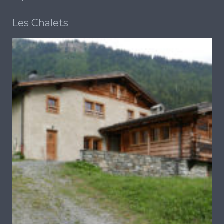
Les Chalets