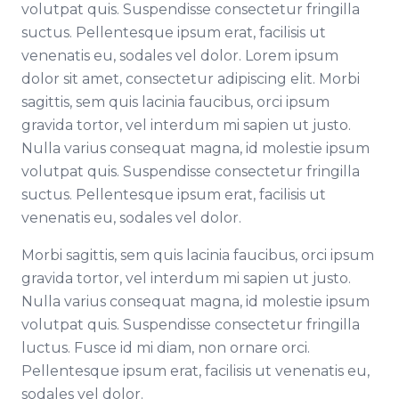
volutpat quis. Suspendisse consectetur fringilla
suctus. Pellentesque ipsum erat, facilisis ut
venenatis eu, sodales vel dolor. Lorem ipsum
dolor sit amet, consectetur adipiscing elit. Morbi
sagittis, sem quis lacinia faucibus, orci ipsum
gravida tortor, vel interdum mi sapien ut justo.
Nulla varius consequat magna, id molestie ipsum
volutpat quis. Suspendisse consectetur fringilla
suctus. Pellentesque ipsum erat, facilisis ut
venenatis eu, sodales vel dolor.
Morbi sagittis, sem quis lacinia faucibus, orci ipsum
gravida tortor, vel interdum mi sapien ut justo.
Nulla varius consequat magna, id molestie ipsum
volutpat quis. Suspendisse consectetur fringilla
luctus. Fusce id mi diam, non ornare orci.
Pellentesque ipsum erat, facilisis ut venenatis eu,
sodales vel dolor.