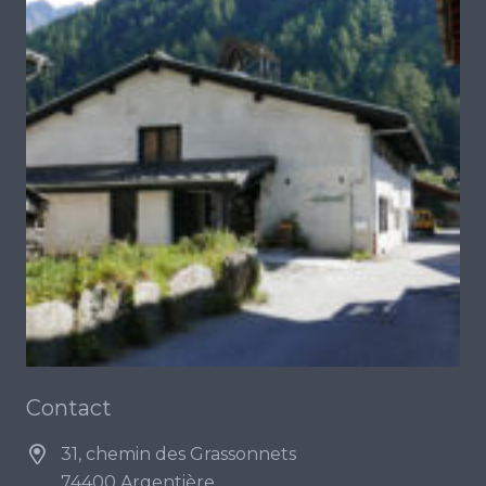
Contact
31, chemin des Grassonnets
74400 Argentière