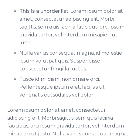
This is a unorder list
. Lorem ipsum dolor sit
amet, consectetur adipiscing elit. Morbi
sagittis, sem quis lacinia faucibus, orci ipsum
gravida tortor, vel interdum mi sapien ut
justo.
Nulla varius consequat magna, id molestie
ipsum volutpat quis. Suspendisse
consectetur fringilla luctus.
Fusce id mi diam, non ornare orci.
Pellentesque ipsum erat, facilisis ut
venenatis eu, sodales vel dolor.
Lorem ipsum dolor sit amet, consectetur
adipiscing elit. Morbi sagittis, sem quis lacinia
faucibus, orci ipsum gravida tortor, vel interdum
mi sapien ut justo. Nulla varius consequat magna,