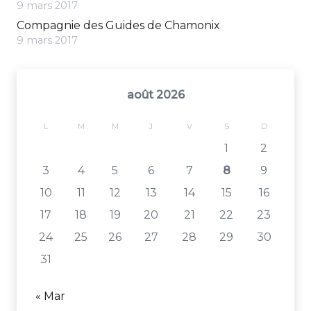
9 mars 2017
Compagnie des Guides de Chamonix
9 mars 2017
août 2026
L
M
M
J
V
S
D
1
2
3
4
5
6
7
8
9
10
11
12
13
14
15
16
17
18
19
20
21
22
23
24
25
26
27
28
29
30
31
« Mar