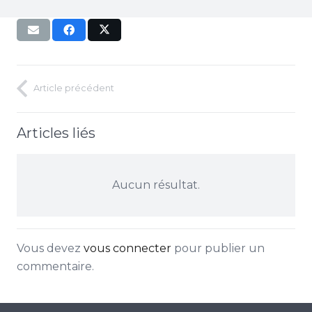
Article précédent
Articles liés
Aucun résultat.
Vous devez
vous connecter
pour publier un
commentaire.