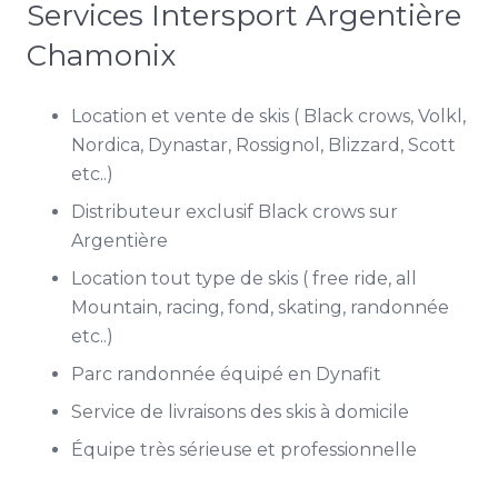
Services Intersport Argentière
Chamonix
Location et vente de skis ( Black crows, Volkl,
Nordica, Dynastar, Rossignol, Blizzard, Scott
etc..)
Distributeur exclusif Black crows sur
Argentière
Location tout type de skis ( free ride, all
Mountain, racing, fond, skating, randonnée
etc..)
Parc randonnée équipé en Dynafit
Service de livraisons des skis à domicile
Équipe très sérieuse et professionnelle