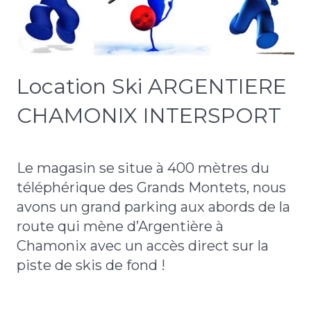
Location Ski ARGENTIERE
CHAMONIX INTERSPORT
Le magasin se situe à 400 mètres du
téléphérique des Grands Montets, nous
avons un grand parking aux abords de la
route qui mène d’Argentière à
Chamonix avec un accès direct sur la
piste de skis de fond !