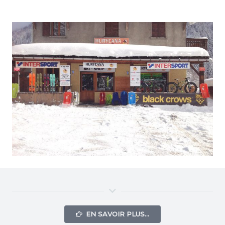
EN SAVOIR PLUS…