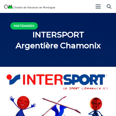
PARTENAIRES
INTERSPORT
Argentière Chamonix