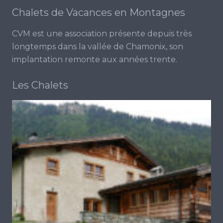
Chalets de Vacances en Montagnes
CVM est une association présente depuis très
longtemps dans la vallée de Chamonix, son
implantation remonte aux années trente.
Les Chalets