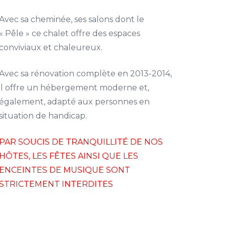
Avec sa cheminée, ses salons dont le
« Pêle » ce chalet offre des espaces
conviviaux et chaleureux.
Avec sa rénovation complète en 2013-2014,
il offre un hébergement moderne et,
également, adapté aux personnes en
situation de handicap.
PAR SOUCIS DE TRANQUILLITÉ DE NOS
HÔTES, LES FÊTES AINSI QUE LES
ENCEINTES DE MUSIQUE SONT
STRICTEMENT INTERDITES