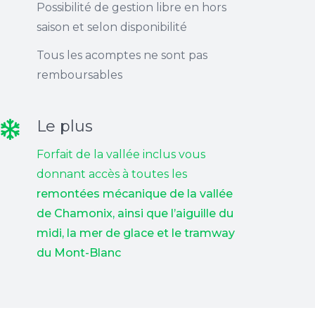
Possibilité de gestion libre en hors
saison et selon disponibilité
Tous les acomptes ne sont pas
remboursables
Le plus
Forfait de la vallée inclus vous
donnant accès à toutes les
remontées mécanique de la vallée
de Chamonix, ainsi que l’aiguille du
midi, la mer de glace et le tramway
du Mont-Blanc