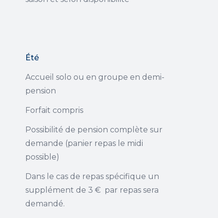
Été
Accueil solo ou en groupe en demi-
pension
Forfait compris
Possibilité de pension complète sur
demande (panier repas le midi
possible)
Dans le cas de repas spécifique un
supplément de 3 € par repas sera
demandé.