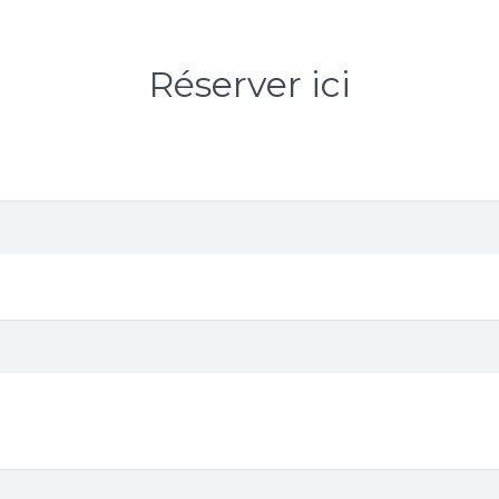
Réserver ici