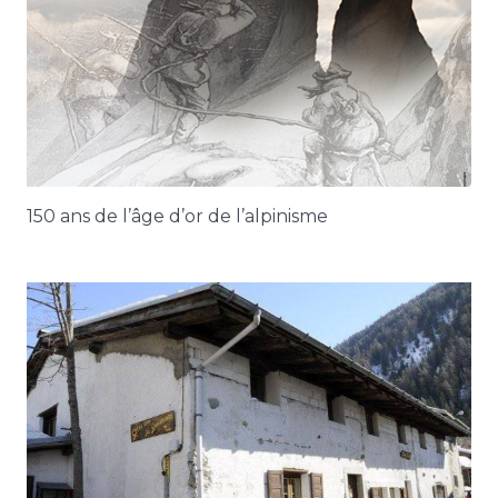
150 ans de l’âge d’or de l’alpinisme