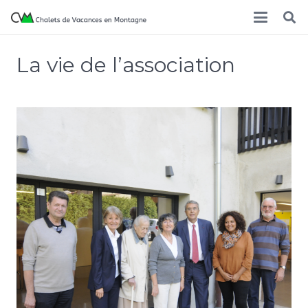
La vie de l’association