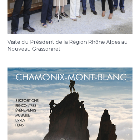
Visite du Président de la Région Rhône Alpes au
Nouveau Grassonnet