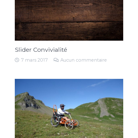
Slider Convivialité
7 mars 2017
Aucun commentaire