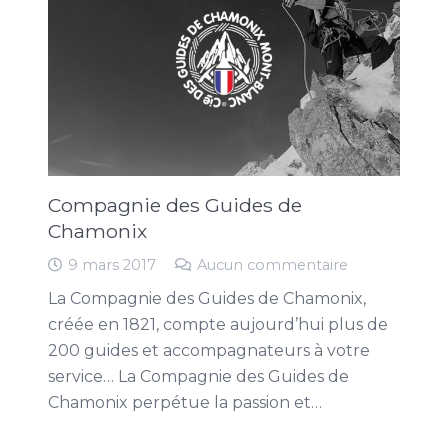
Compagnie des Guides de
Chamonix
9 mars 2017
Aucun commentaire
La Compagnie des Guides de Chamonix,
créée en 1821, compte aujourd’hui plus de
200 guides et accompagnateurs à votre
service… La Compagnie des Guides de
Chamonix perpétue la passion et…