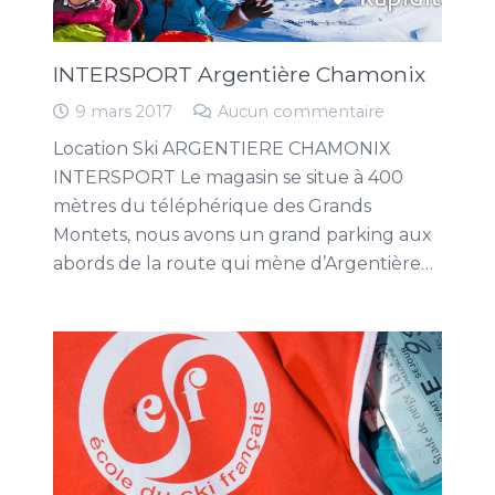
INTERSPORT Argentière Chamonix
9 mars 2017
Aucun commentaire
Location Ski ARGENTIERE CHAMONIX
INTERSPORT Le magasin se situe à 400
mètres du téléphérique des Grands
Montets, nous avons un grand parking aux
abords de la route qui mène d’Argentière…