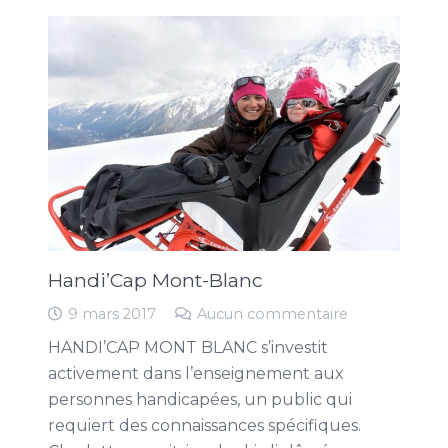
Handi’Cap Mont-Blanc
9 mars 2017
Aucun commentaire
HANDI’CAP MONT BLANC s’investit
activement dans l’enseignement aux
personnes handicapées, un public qui
requiert des connaissances spécifiques.