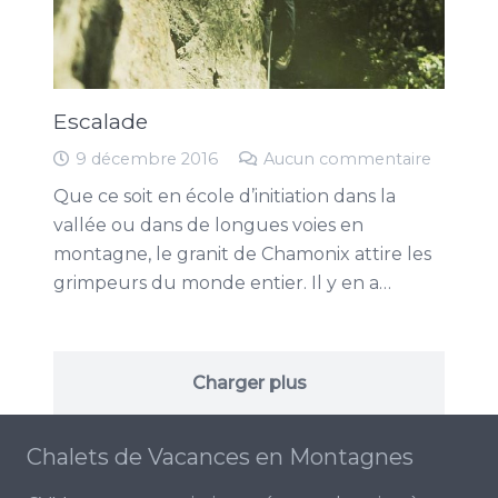
Escalade
9 décembre 2016
Aucun commentaire
Que ce soit en école d’initiation dans la
vallée ou dans de longues voies en
montagne, le granit de Chamonix attire les
grimpeurs du monde entier. Il y en a…
Charger plus
Chalets de Vacances en Montagnes