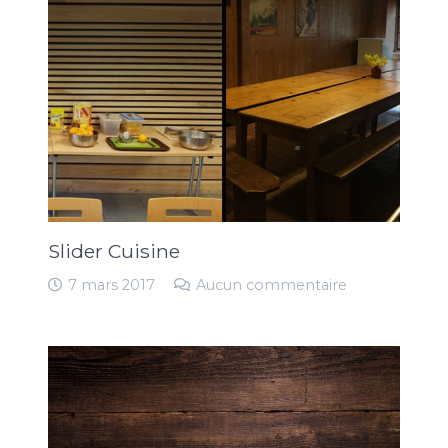
Slider Cuisine
7 mars 2017
Aucun commentaire