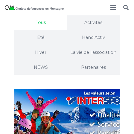
Tous
Activités
Eté
HandiActiv
Hiver
La vie de l'association
NEWS
Partenaires