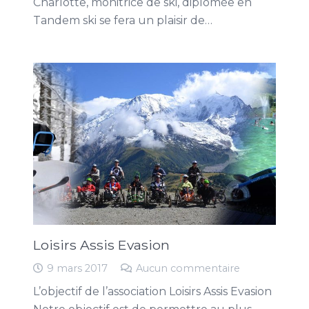
Charlotte, monitrice de ski, diplômée en
Tandem ski se fera un plaisir de…
Loisirs Assis Evasion
9 mars 2017
Aucun commentaire
L’objectif de l’association Loisirs Assis Evasion