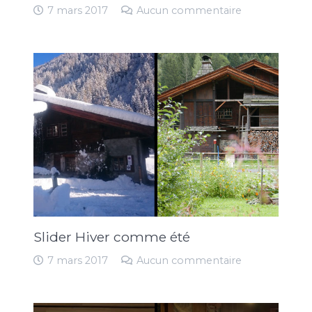
7 mars 2017
Aucun commentaire
Slider Hiver comme été
7 mars 2017
Aucun commentaire