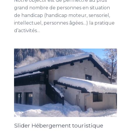
Notre objectif est de permettre au plus
grand nombre de personnes en situation
de handicap (handicap moteur, sensoriel,
intellectuel, personnes âgées…) la pratique
d’activités…
Slider Hébergement touristique