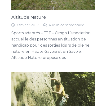
Altitude Nature
7 février 2017
Aucun commentaire
Sports adaptés – FTT – Cimgo L’association
accueille des personnes en situation de
handicap pour des sorties loisirs de pleine
nature en Haute-Savoie et en Savoie.
Altitude Nature propose des…