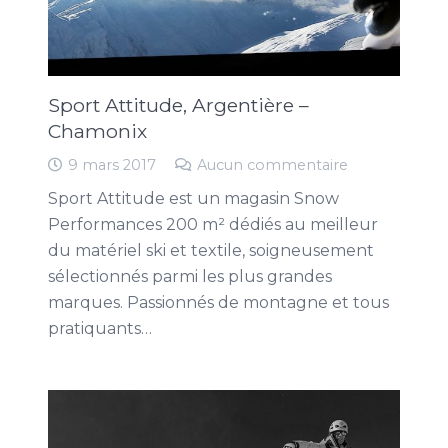
Sport Attitude, Argentière –
Chamonix
9 mars 2017
Aucun commentaire
Sport Attitude est un magasin Snow
Performances 200 m² dédiés au meilleur
du matériel ski et textile, soigneusement
sélectionnés parmi les plus grandes
marques. Passionnés de montagne et tous
pratiquants…