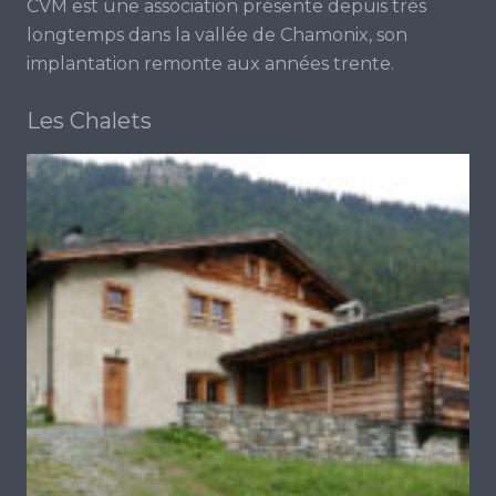
CVM est une association présente depuis très
longtemps dans la vallée de Chamonix, son
implantation remonte aux années trente.
Les Chalets