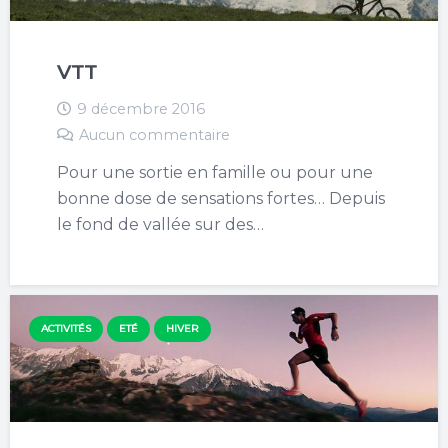
VTT
9 décembre 2016
Aucun commentaire
Pour une sortie en famille ou pour une
bonne dose de sensations fortes… Depuis
le fond de vallée sur des…
ACTIVITÉS
ETÉ
HIVER