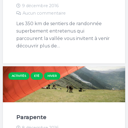
9 décembre 2016
Aucun commentaire
Les 350 km de sentiers de randonnée
superbement entretenus qui
parcourent la vallée vous invitent à venir
découvrir plus de…
ACTIVITÉS
ETÉ
HIVER
Parapente
8 décembre 2016