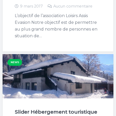
9 mars 2017
Aucun commentaire
L’objectif de l’association Loisirs Assis
Evasion Notre objectif est de permettre
au plus grand nombre de personnes en
situation de…
NEWS
Slider Hébergement touristique