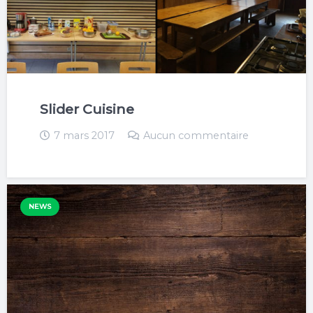
Slider Cuisine
7 mars 2017
Aucun commentaire
NEWS