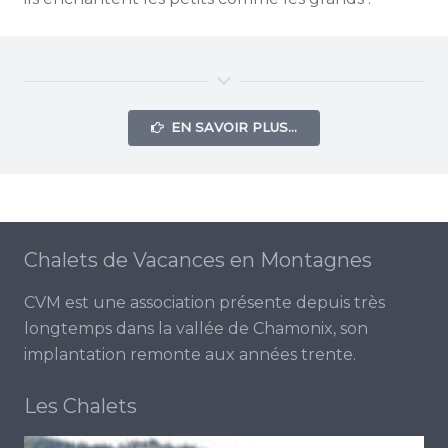
EN SAVOIR PLUS…
Chalets de Vacances en Montagnes
CVM est une association présente depuis très
longtemps dans la vallée de Chamonix, son
implantation remonte aux années trente.
Les Chalets