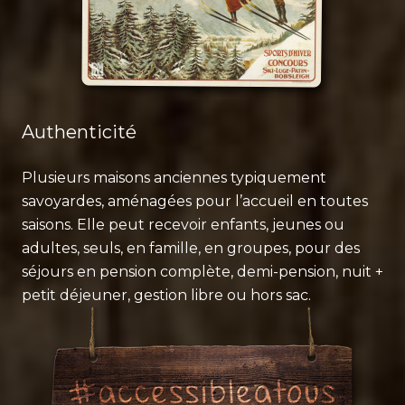
Authenticité
Plusieurs maisons anciennes typiquement
savoyardes, aménagées pour l’accueil en toutes
saisons. Elle peut recevoir enfants, jeunes ou
adultes, seuls, en famille, en groupes, pour des
séjours en pension complète, demi-pension, nuit +
petit déjeuner, gestion libre ou hors sac.