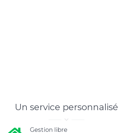
Un service personnalisé
Gestion libre