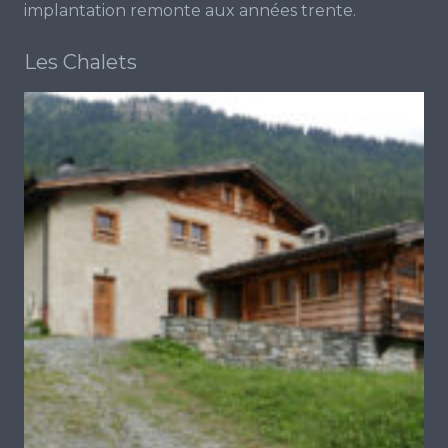
implantation remonte aux années trente.
Les Chalets