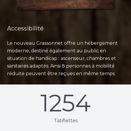
Accessibilité
Le nouveau Grassonnet offre un hébergement
moderne, destiné également au public en
situation de handicap : ascenseur, chambres et
sanitaires adaptés. Ainsi 8 personnes à mobilité
réduite peuvent être reçues en même temps.
1254
Tatiflettes