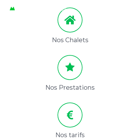
Nos Chalets
Nos Prestations
Nos tarifs