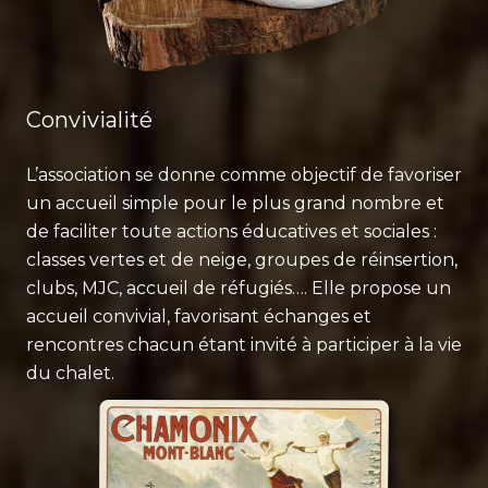
Convivialité
L’association se donne comme objectif de favoriser
un accueil simple pour le plus grand nombre et
de faciliter toute actions éducatives et sociales :
classes vertes et de neige, groupes de réinsertion,
clubs, MJC, accueil de réfugiés…. Elle propose un
accueil convivial, favorisant échanges et
rencontres chacun étant invité à participer à la vie
du chalet.