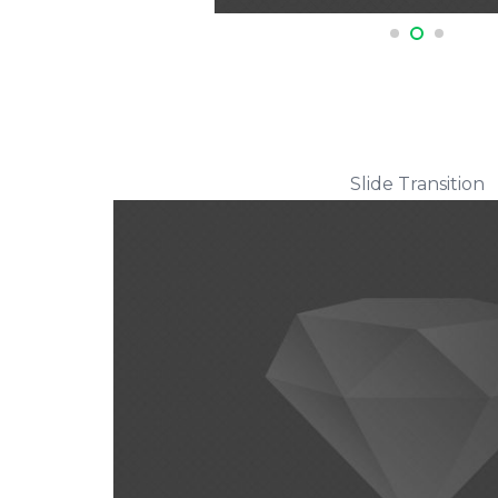
Slide Transition