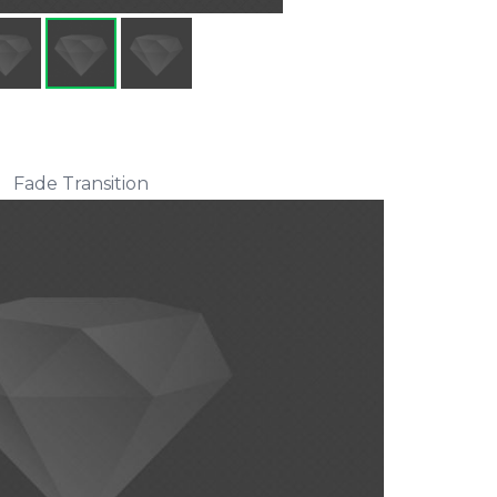
Fade Transition