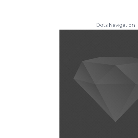
Dots Navigation