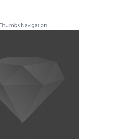
Thumbs Navigation