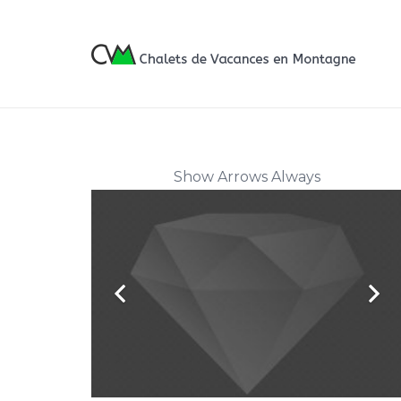
Show Arrows Always