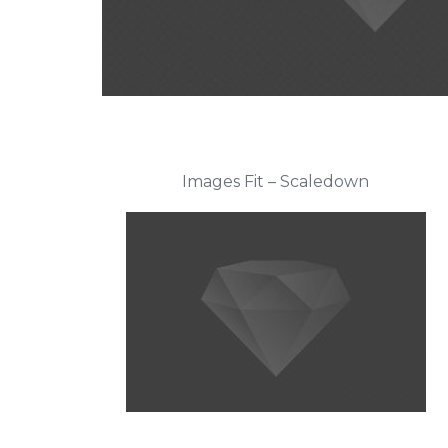
Images Fit – Scaledown