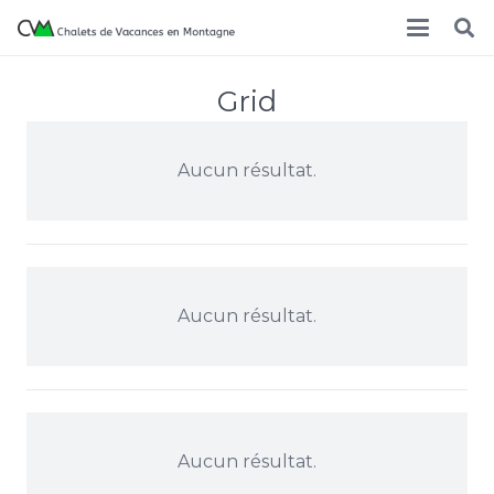
Grid
Aucun résultat.
Aucun résultat.
Aucun résultat.