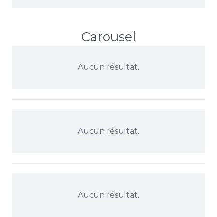
Carousel
Aucun résultat.
Aucun résultat.
Aucun résultat.