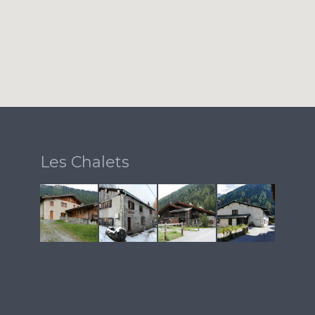
Les Chalets