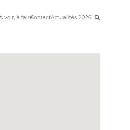
s
A voir, à faire
Contact
Actualités 2026